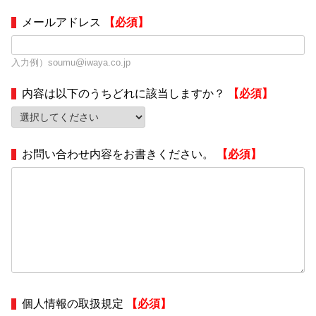
メールアドレス
【必須】
入力例）soumu@iwaya.co.jp
内容は以下のうちどれに該当しますか？
【必須】
お問い合わせ内容をお書きください。
【必須】
個人情報の取扱規定
【必須】