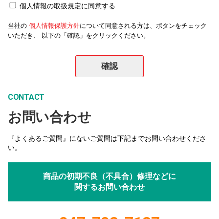
個人情報の取扱規定に同意する
当社の
個人情報保護方針
について同意される方は、ボタンをチェック
いただき、 以下の「確認」をクリックください。
CONTACT
お問い合わせ
『よくあるご質問』にないご質問は下記までお問い合わせくださ
い。
商品の初期不良（不具合）修理などに
関するお問い合わせ