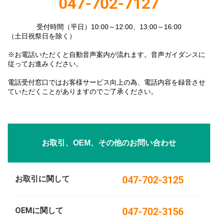
047-702-7127
受付時間（平日）10:00～12:00、13:00～16:00
（土日祝祭日を除く）
※お電話いただくと自動音声案内が流れます。音声ガイダンスに
従ってお進みください。
電話受付窓口ではお客様サービス向上の為、電話内容を録音させ
ていただくことがありますのでご了承ください。
お取引、OEM、その他のお問い合わせ
お取引に関して
047-702-3125
OEMに関して
047-702-3156