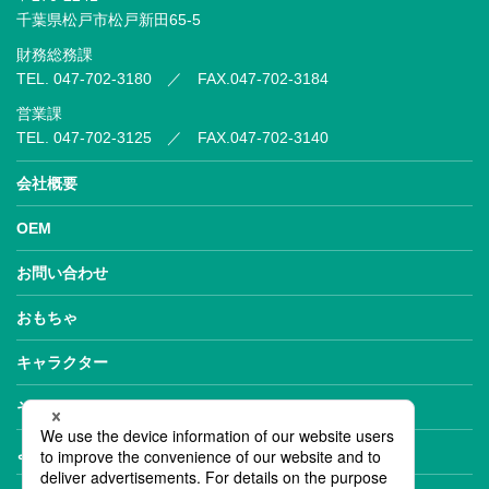
千葉県松戸市松戸新田65-5
財務総務課
TEL. 047-702-3180
／
FAX.047-702-3184
営業課
TEL. 047-702-3125
／
FAX.047-702-3140
会社概要
OEM
お問い合わせ
おもちゃ
キャラクター
その他
よくある質問