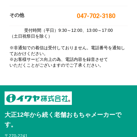
その他
047-702-3180
受付時間（平日）9:30～12:00、13:00～17:00
（土日祝祭日を除く）
※非通知での着信は受付しておりません。電話番号を通知し
ておかけください。
※お客様サービス向上の為、電話内容を録音させて
いただくことがございますのでご了承ください。
大正12年から続く老舗おもちゃメーカーで
す。
〒270-2241