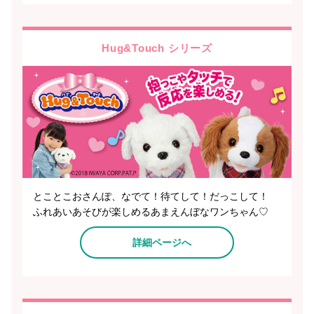
Hug&Touch シリーズ
とことこおさんぽ、なでて！待てして！だっこして！
ふれあいあそびが楽しめるあまえんぼなワンちゃん♡
詳細ページへ