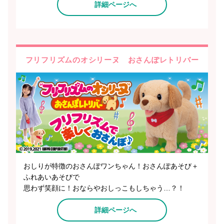
詳細ページへ
フリフリズムのオシリーヌ おさんぽレトリバー
おしりが特徴のおさんぽワンちゃん！おさんぽあそび＋
ふれあいあそびで
思わず笑顔に！おならやおしっこもしちゃう…？！
詳細ページへ