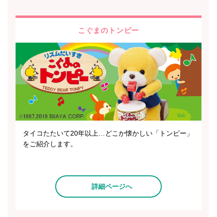
こぐまのトンピー
タイコたたいて20年以上…どこか懐かしい「トンピー」
をご紹介します。
詳細ページへ