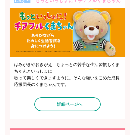
1.5才～
もっといっしょに！チアフルくまちゃん
はみがきやおきがえ…ちょっとの苦手な生活習慣もくま
ちゃんといっしょに
歌って楽しくできますように。そんな願いをこめた成長
応援団長のくまちゃんです。
詳細ページへ