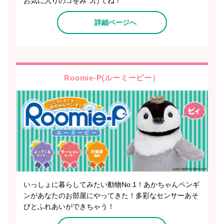
お気に入りのコをみつけてね！
詳細ページへ
Roomie-P(ルーミーピー）
いっしょに暮らしてみたい動物No.1！あかちゃんペンギ
ンがあなたのお部屋にやってきた！多彩なセンサーあそ
びとふれあいができちゃう！