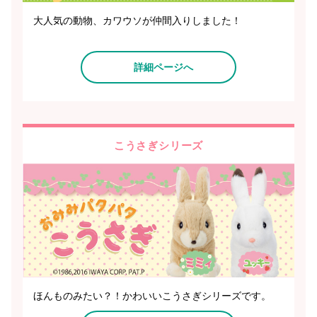
大人気の動物、カワウソが仲間入りしました！
詳細ページへ
こうさぎシリーズ
ほんものみたい？！かわいいこうさぎシリーズです。