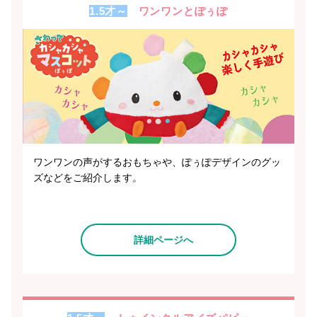
1.5才～
ワンワンとぽぅぽ
ワンワンの声がするおもちゃや、ぽぅぽデザインのグッ
ズなどをご紹介します。
詳細ページへ