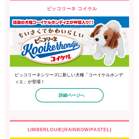
ピッコリーネ コイケル
ピッコリーネシリーズに新しい犬種「コーイケルホンデ
ィエ」が登場！
詳細ページへ
LIMBERLOUIE(RAINBOW/PASTEL)