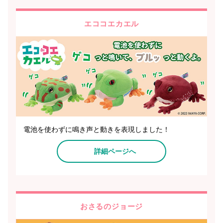
エココエカエル
電池を使わずに鳴き声と動きを表現しました！
詳細ページへ
おさるのジョージ