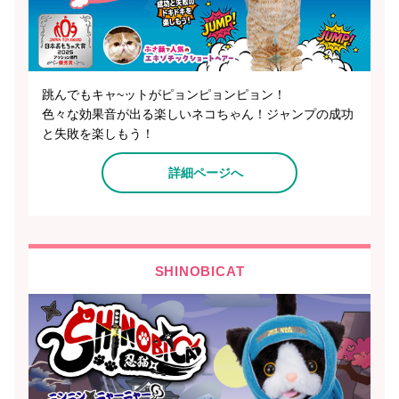
跳んでもキャ~ットがピョンピョンピョン！
色々な効果音が出る楽しいネコちゃん！ジャンプの成功
と失敗を楽しもう！
詳細ページへ
SHINOBICAT