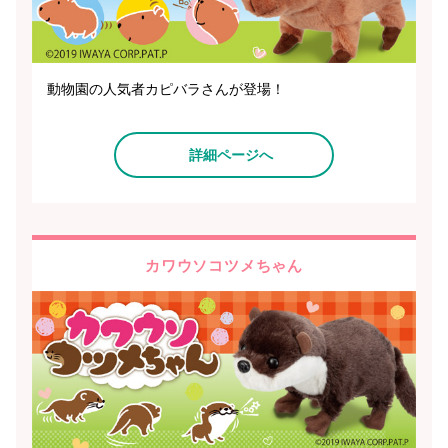
動物園の人気者カピバラさんが登場！
詳細ページへ
カワウソコツメちゃん