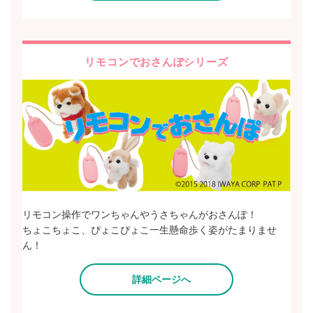
リモコンでおさんぽシリーズ
リモコン操作でワンちゃんやうさちゃんがおさんぽ！
ちょこちょこ、ぴょこぴょこ一生懸命歩く姿がたまりませ
ん！
詳細ページへ