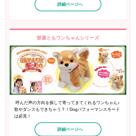
詳細ページへ
部屋ともワンちゃんシリーズ
呼んだ声の方向を探して寄ってきてくれるワンちゃん♪
歌やダンスもできちゃう？！Dogパフォーマンスモード
は必見！
詳細ページへ