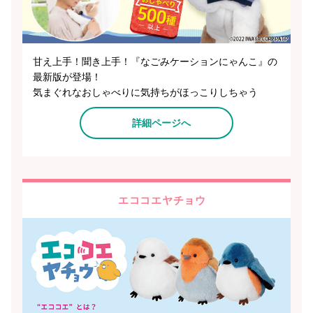
甘え上手！聞き上手！『なごみケーションにゃんこ』の
最新版が登場！
気まぐれなおしゃべりに気持ちがほっこりしちゃう
詳細ページへ
エココエヤチョウ