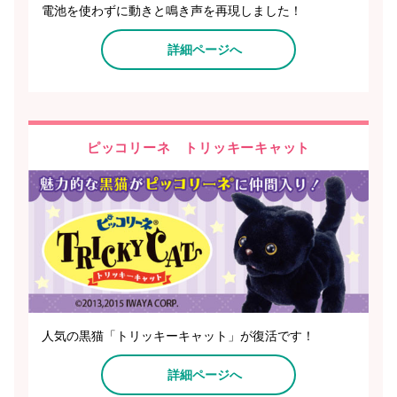
電池を使わずに動きと鳴き声を再現しました！
詳細ページへ
ピッコリーネ トリッキーキャット
人気の黒猫「トリッキーキャット」が復活です！
詳細ページへ