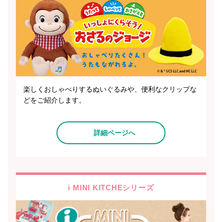
楽しくおしゃべりするぬいぐるみや、便利なクリップな
どをご紹介します。
詳細ページへ
i MINI KITCHEシリーズ